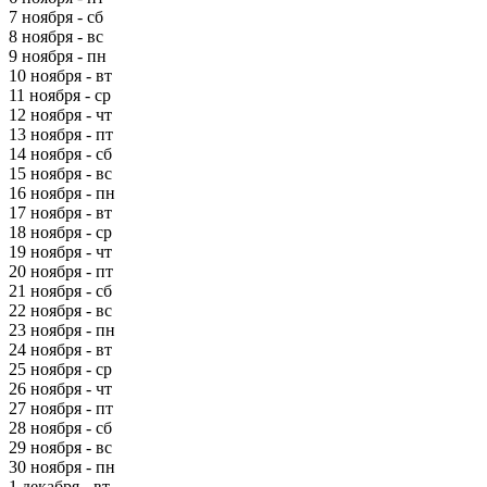
7 ноября - сб
8 ноября - вс
9 ноября - пн
10 ноября - вт
11 ноября - ср
12 ноября - чт
13 ноября - пт
14 ноября - сб
15 ноября - вс
16 ноября - пн
17 ноября - вт
18 ноября - ср
19 ноября - чт
20 ноября - пт
21 ноября - сб
22 ноября - вс
23 ноября - пн
24 ноября - вт
25 ноября - ср
26 ноября - чт
27 ноября - пт
28 ноября - сб
29 ноября - вс
30 ноября - пн
1 декабря - вт