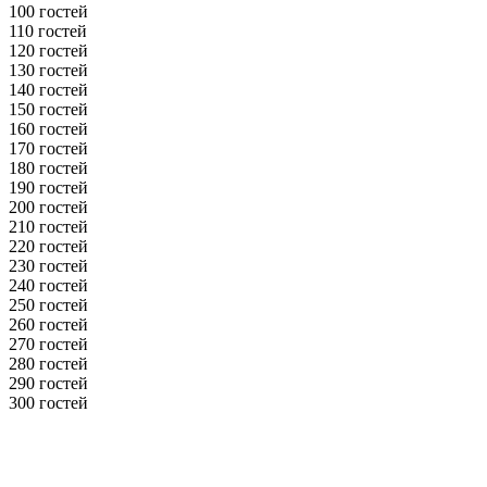
100 гостей
110 гостей
120 гостей
130 гостей
140 гостей
150 гостей
160 гостей
170 гостей
180 гостей
190 гостей
200 гостей
210 гостей
220 гостей
230 гостей
240 гостей
250 гостей
260 гостей
270 гостей
280 гостей
290 гостей
300 гостей