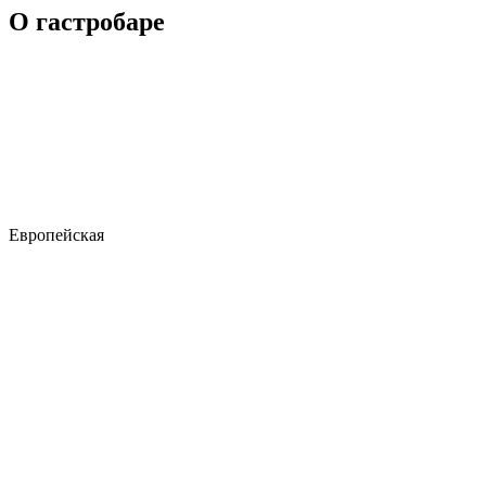
О гастробаре
Европейская