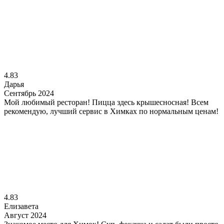
4.83
Дарья
Сентябрь 2024
Мой любимый ресторан! Пицца здесь крышесносная! Всем
рекомендую, лучший сервис в Химках по нормальным ценам!
4.83
Елизавета
Август 2024