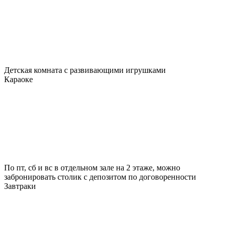
Детская комната с развивающими игрушками
Караоке
По пт, сб и вс в отдельном зале на 2 этаже, можно
забронировать столик с депозитом по договоренности
Завтраки