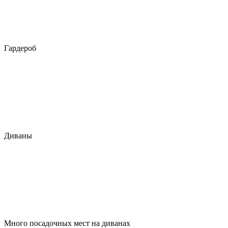
Гардероб
Диваны
Много посадочных мест на диванах