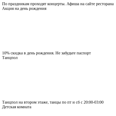
По праздникам проходят концерты. Афиша на сайте ресторана
Акция на день рождения
10% скидка в день рождения. Не забудьте паспорт
Танцпол
Танцпол на втором этаже, танцы по пт и сб с 20:00-03:00
Детская комната