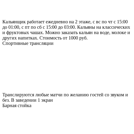
Кальянщик работает ежедневно на 2 этаже, с вс по чт с 15:00
до 01:00, с пт по сб с 15:00 до 03:00. Кальяны на классических
и фруктовых чашах. Можно заказать кальян на воде, молоке и
других напитках. Стоимость от 1000 руб.
Спортивные трансляции
Транслируются любые матчи по желанию гостей со звуком и
без. В заведении 1 экран
Барная стойка