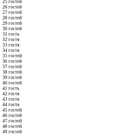
25 гостей
26 гостей
27 гостей
28 гостей
29 гостей
30 гостей
31 гость
32 гостя
33 гостя
34 гостя
35 гостей
36 гостей
37 гостей
38 гостей
39 гостей
40 гостей
41 гость
42 гостя
43 гостя
44 гостя
45 гостей
46 гостей
47 гостей
48 гостей
49 гостей