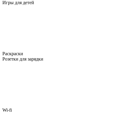
Игры для детей
Раскраски
Розетки для зарядки
Wi-fi