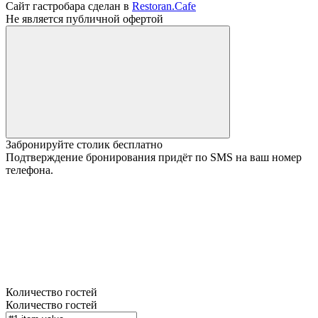
Сайт гастробара сделан в
Restoran.Cafe
Не является публичной офертой
Забронируйте столик бесплатно
Подтверждение бронирования придёт по SMS на ваш номер
телефона.
Количество гостей
Количество гостей