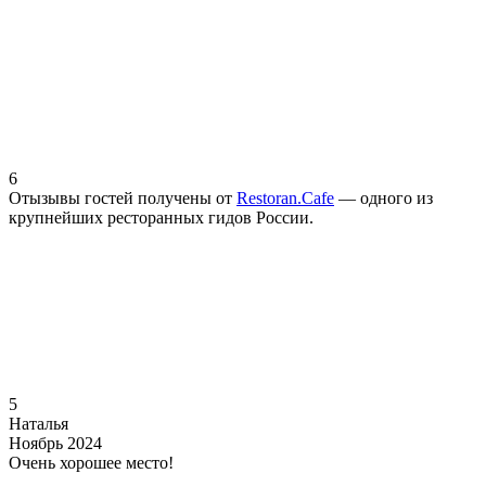
6
Отызывы гостей получены от
Restoran.Cafe
— одного из
крупнейших ресторанных гидов России.
5
Наталья
Ноябрь 2024
Очень хорошее место!