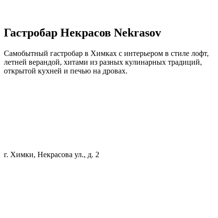
Гастробар
Некрасов
Nekrasov
Самобытный гастробар в Химках с интерьером в стиле лофт,
летней верандой, хитами из разных кулинарных традиций,
открытой кухней и печью на дровах.
г. Химки, Некрасова ул., д. 2