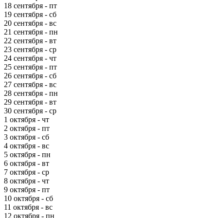
18 сентября - пт
19 сентября - сб
20 сентября - вс
21 сентября - пн
22 сентября - вт
23 сентября - ср
24 сентября - чт
25 сентября - пт
26 сентября - сб
27 сентября - вс
28 сентября - пн
29 сентября - вт
30 сентября - ср
1 октября - чт
2 октября - пт
3 октября - сб
4 октября - вс
5 октября - пн
6 октября - вт
7 октября - ср
8 октября - чт
9 октября - пт
10 октября - сб
11 октября - вс
12 октября - пн