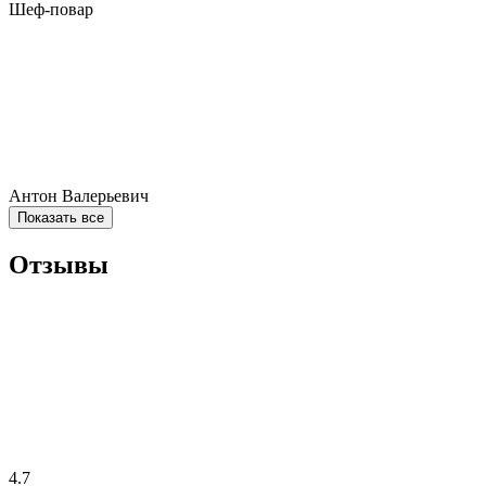
Шеф-повар
Антон Валерьевич
Показать все
Отзывы
4.7