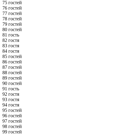
75 гостей
76 гостей
77 гостей
78 гостей
79 гостей
80 гостей
81 гость
82 гостя
83 гостя
84 гостя
85 гостей
86 гостей
87 гостей
88 гостей
89 гостей
90 гостей
91 гость
92 гостя
93 гостя
94 гостя
95 гостей
96 гостей
97 гостей
98 гостей
99 гостей