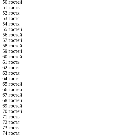
50 гостей
51 гость
52 гостя
53 гостя
54 гостя
55 гостей
56 гостей
57 гостей
58 гостей
59 гостей
60 гостей
61 гость
62 гостя
63 гостя
64 гостя
65 гостей
66 гостей
67 гостей
68 гостей
69 гостей
70 гостей
71 гость
72 гостя
73 гостя
74 гостя