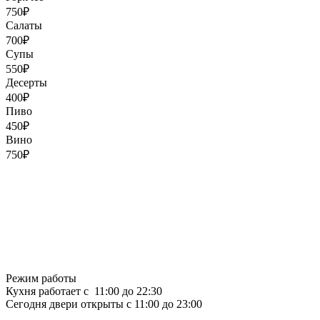
750₽
Салаты
700₽
Супы
550₽
Десерты
400₽
Пиво
450₽
Вино
750₽
Режим работы
Кухня работает с 11:00 до 22:30
Сегодня двери открыты с 11:00 до 23:00