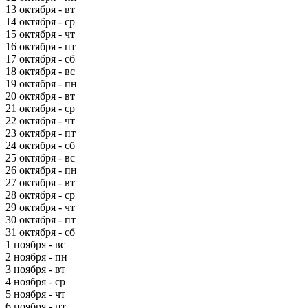
13 октября - вт
14 октября - ср
15 октября - чт
16 октября - пт
17 октября - сб
18 октября - вс
19 октября - пн
20 октября - вт
21 октября - ср
22 октября - чт
23 октября - пт
24 октября - сб
25 октября - вс
26 октября - пн
27 октября - вт
28 октября - ср
29 октября - чт
30 октября - пт
31 октября - сб
1 ноября - вс
2 ноября - пн
3 ноября - вт
4 ноября - ср
5 ноября - чт
6 ноября - пт