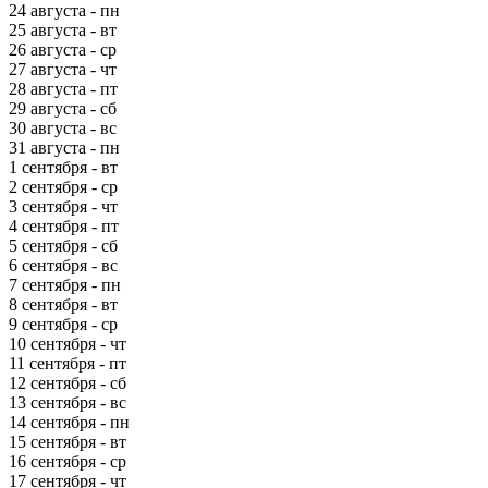
24 августа - пн
25 августа - вт
26 августа - ср
27 августа - чт
28 августа - пт
29 августа - сб
30 августа - вс
31 августа - пн
1 сентября - вт
2 сентября - ср
3 сентября - чт
4 сентября - пт
5 сентября - сб
6 сентября - вс
7 сентября - пн
8 сентября - вт
9 сентября - ср
10 сентября - чт
11 сентября - пт
12 сентября - сб
13 сентября - вс
14 сентября - пн
15 сентября - вт
16 сентября - ср
17 сентября - чт