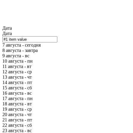
Дата
Дата
7 августа - сегодня
8 августа - завтра
9 августа - вс
10 августа - пн
11 августа - вт
12 августа - ср
13 августа - чт
14 августа - пт
15 августа - сб
16 августа - вс
17 августа - пн
18 августа - вт
19 августа - ср
20 августа - чт
21 августа - пт
22 августа - сб
23 августа - вс