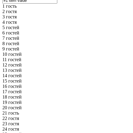
1 гость
2 гостя
3 гостя
4 гостя
5 гостей
6 гостей
7 гостей
8 гостей
9 гостей
10 гостей
11 гостей
12 гостей
13 гостей
14 гостей
15 гостей
16 гостей
17 гостей
18 гостей
19 гостей
20 гостей
21 гость
22 гостя
23 гостя
24 гостя