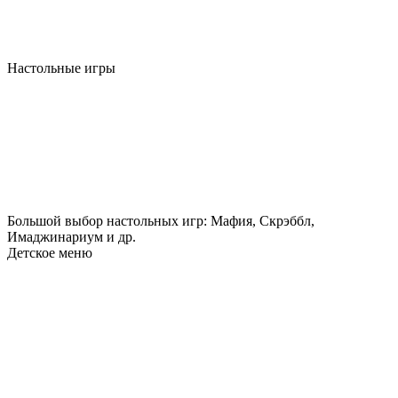
Настольные игры
Большой выбор настольных игр: Мафия, Скрэббл,
Имаджинариум и др.
Детское меню