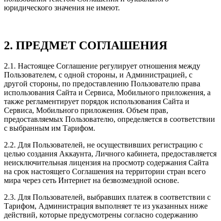
юридического значения не имеют.
2. ПРЕДМЕТ СОГЛАШЕНИЯ
2.1. Настоящее Соглашение регулирует отношения между
Пользователем, с одной стороны, и Администрацией, с
другой стороны, по предоставлению Пользователю права
использования Сайта и Сервиса, Мобильного приложения, а
также регламентирует порядок использования Сайта и
Сервиса, Мобильного приложения. Объем прав,
предоставляемых Пользователю, определяется в соответствии
с выбранным им Тарифом.
2.2. Для Пользователей, не осуществивших регистрацию с
целью создания Аккаунта, Личного кабинета, предоставляется
неисключительная лицензия на просмотр содержания Сайта
на срок настоящего Соглашения на территории стран всего
мира через сеть Интернет на безвозмездной основе.
2.3. Для Пользователей, выбравших платеж в соответствии с
Тарифом, Администрация выполняет те из указанных ниже
действий, которые предусмотрены согласно содержанию