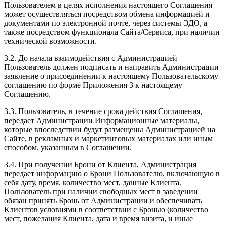
Пользователем в целях исполнения настоящего Соглашения
может осуществляться посредством обмена информацией и
документами по электронной почте, через системы ЭДО, а
также посредством функционала Сайта/Сервиса, при наличии
технической возможности.
3.2. До начала взаимодействия с Администрацией
Пользователь должен подписать и направить Администрации
заявление о присоединении к настоящему Пользовательскому
соглашению по форме Приложения 3 к настоящему
Соглашению.
3.3. Пользователь, в течение срока действия Соглашения,
передает Администрации Информационные материалы,
которые впоследствии будут размещены Администрацией на
Сайте, в рекламных и маркетинговых материалах или иным
способом, указанным в Соглашении.
3.4. При получении Брони от Клиента, Администрация
передает информацию о Брони Пользователю, включающую в
себя дату, время, количество мест, данные Клиента.
Пользователь при наличии свободных мест в заведении
обязан принять Бронь от Администрации и обеспечивать
Клиентов условиями в соответствии с Бронью (количество
мест, пожелания Клиента, дата и время визита, и иные