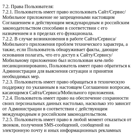
7.2. Права Пользователя:
7.2.1. Пользователь имеет право использовать Сайт/Сервис/
Мобильное приложение не запрещенными настоящим
Соглашением и действующим международным и российским
законодательством способами в соответствии с его
назначением и в пределах его функционала.
7.2.2. В случае возникновения в работе Сайта/Сервиса/
Мобильного приложения проблем технического характера, а
также, если Пользователь обнаруживает факты, дающие
основания полагать, что его доступ к Сайту/Сервису/
Мобильному приложению был использован кем-либо
несанкционированно, Пользователь имеет право обратиться к
Администрации для выяснения ситуации и принятия
необходимых мер.
7.2.3. Пользователь имеет право обращаться в техническую
поддержку по указанным в настоящем Соглашении вопросам,
касающимся Сайта/Сервиса/Мобильного приложения.
7.2.4. Пользователь имеет право на обеспечение сохранности
своих персональных данных настолько, насколько это зависит
от Администрации в соответствии с действующим
международным и российским законодательством.
7.2.5. Пользователь имеет право в любой момент отказаться от
звонков, получения SMS-сообщений, сообщений на
электронную почту и иных информационных рекламных