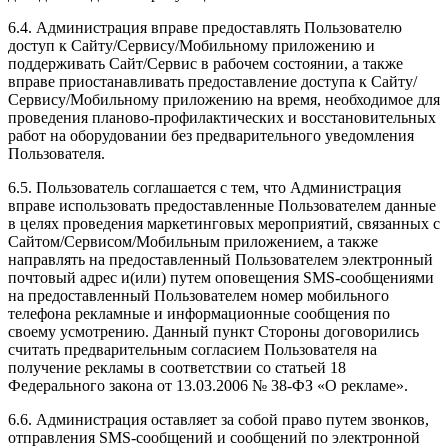
6.4. Администрация вправе предоставлять Пользователю
доступ к Сайту/Сервису/Мобильному приложению и
поддерживать Сайт/Сервис в рабочем состоянии, а также
вправе приостанавливать предоставление доступа к Сайту/
Сервису/Мобильному приложению на время, необходимое для
проведения планово-профилактических и восстановительных
работ на оборудовании без предварительного уведомления
Пользователя.
6.5. Пользователь соглашается с тем, что Администрация
вправе использовать предоставленные Пользователем данные
в целях проведения маркетинговых мероприятий, связанных с
Сайтом/Сервисом/Мобильным приложением, а также
направлять на предоставленный Пользователем электронный
почтовый адрес и(или) путем оповещения SMS-сообщениями
на предоставленный Пользователем номер мобильного
телефона рекламные и информационные сообщения по
своему усмотрению. Данный пункт Стороны договорились
считать предварительным согласием Пользователя на
получение рекламы в соответствии со статьей 18
Федерального закона от 13.03.2006 № 38-ФЗ «О рекламе».
6.6. Администрация оставляет за собой право путем звонков,
отправления SMS-сообщений и сообщений по электронной