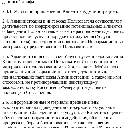
данного Тарифа:
2.3.1. Услуги по привлечению Клиентов Администрацией:
2.4. Администрация в интересах Пользователя осуществляет
деятельность по информированию потенциальных Клиентов
о Заведении Пользователя, его месте расположения, условиях
предоставления услуг и порядке их получения (Услуги
Пользователя) посредством использования Информационных
материалов, предоставленных Пользователем.
2.5. Администрация оказывает Услуги путем предоставления
Клиентам полученных от Пользователя Информационных
материалов с использованием Сайта, Сервиса, Мобильного
приложения и информационных площадок, в том числе,
принадлежащих партнерам Администрации, а также иными
способами, не противоречащими действующему
законодательству Российской Федерации и условиям
настоящего Соглашения.
2.6. Информационные материалы предназначены
исключительно для доведения достоверной и актуальной
информации о Заведении и его услугах до Клиентов с целью
обеспечения прозрачности взаимодействия, облегчения
процесса выбора и бронирования, а также повышения
удобства коммуникации между Пользователем и Клиентами.