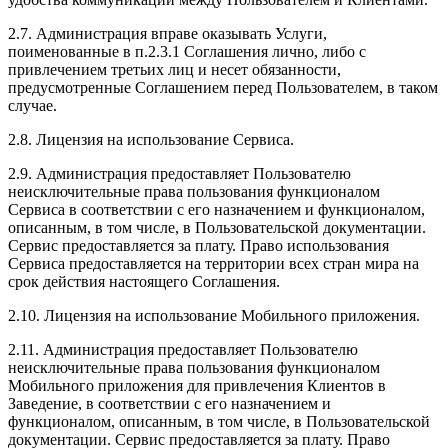
2.7. Администрация вправе оказывать Услуги,
поименованные в п.2.3.1 Соглашения лично, либо с
привлечением третьих лиц и несет обязанности,
предусмотренные Соглашением перед Пользователем, в таком
случае.
2.8. Лицензия на использование Сервиса.
2.9. Администрация предоставляет Пользователю
неисключительные права пользования функционалом
Сервиса в соответствии с его назначением и функционалом,
описанным, в том числе, в Пользовательской документации.
Сервис предоставляется за плату. Право использования
Сервиса предоставляется на территории всех стран мира на
срок действия настоящего Соглашения.
2.10. Лицензия на использование Мобильного приложения.
2.11. Администрация предоставляет Пользователю
неисключительные права пользования функционалом
Мобильного приложения для привлечения Клиентов в
Заведение, в соответствии с его назначением и
функционалом, описанным, в том числе, в Пользовательской
документации. Сервис предоставляется за плату. Право