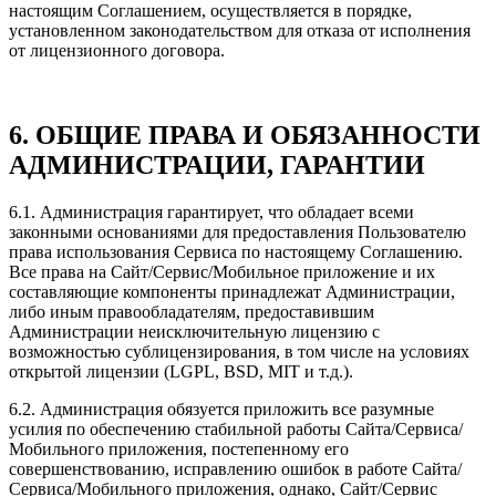
настоящим Соглашением, осуществляется в порядке,
установленном законодательством для отказа от исполнения
от лицензионного договора.
6. ОБЩИЕ ПРАВА И ОБЯЗАННОСТИ
АДМИНИСТРАЦИИ, ГАРАНТИИ
6.1. Администрация гарантирует, что обладает всеми
законными основаниями для предоставления Пользователю
права использования Сервиса по настоящему Соглашению.
Все права на Сайт/Сервис/Мобильное приложение и их
составляющие компоненты принадлежат Администрации,
либо иным правообладателям, предоставившим
Администрации неисключительную лицензию с
возможностью сублицензирования, в том числе на условиях
открытой лицензии (LGPL, BSD, MIT и т.д.).
6.2. Администрация обязуется приложить все разумные
усилия по обеспечению стабильной работы Сайта/Сервиса/
Мобильного приложения, постепенному его
совершенствованию, исправлению ошибок в работе Сайта/
Сервиса/Мобильного приложения, однако, Сайт/Сервис