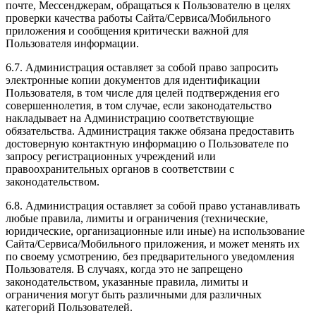
почте, Мессенджерам, обращаться к Пользователю в целях
проверки качества работы Сайта/Сервиса/Мобильного
приложения и сообщения критически важной для
Пользователя информации.
6.7. Администрация оставляет за собой право запросить
электронные копии документов для идентификации
Пользователя, в том числе для целей подтверждения его
совершеннолетия, в том случае, если законодательство
накладывает на Администрацию соответствующие
обязательства. Администрация также обязана предоставить
достоверную контактную информацию о Пользователе по
запросу регистрационных учреждений или
правоохранительных органов в соответствии с
законодательством.
6.8. Администрация оставляет за собой право устанавливать
любые правила, лимиты и ограничения (технические,
юридические, организационные или иные) на использование
Сайта/Сервиса/Мобильного приложения, и может менять их
по своему усмотрению, без предварительного уведомления
Пользователя. В случаях, когда это не запрещено
законодательством, указанные правила, лимиты и
ограничения могут быть различными для различных
категорий Пользователей.