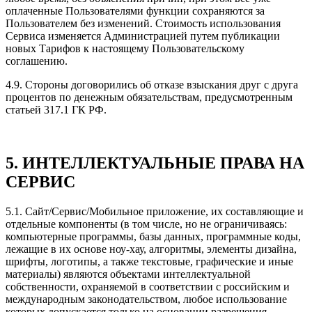
оплаченные Пользователями функции сохраняются за
Пользователем без изменений. Стоимость использования
Сервиса изменяется Администрацией путем публикации
новых Тарифов к настоящему Пользовательскому
соглашению.
4.9. Стороны договорились об отказе взыскания друг с друга
процентов по денежным обязательствам, предусмотренным
статьей 317.1 ГК РФ.
5. ИНТЕЛЛЕКТУАЛЬНЫЕ ПРАВА НА
СЕРВИС
5.1. Сайт/Сервис/Мобильное приложение, их составляющие и
отдельные компоненты (в том числе, но не ограничиваясь:
компьютерные программы, базы данных, программные коды,
лежащие в их основе ноу-хау, алгоритмы, элементы дизайна,
шрифты, логотипы, а также текстовые, графические и иные
материалы) являются объектами интеллектуальной
собственности, охраняемой в соответствии с российским и
международным законодательством, любое использование
которых допускается только на основании разрешения