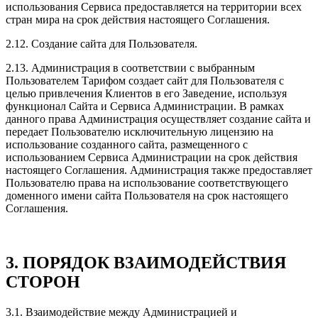
использования Сервиса предоставляется на территории всех
стран мира на срок действия настоящего Соглашения.
2.12. Создание сайта для Пользователя.
2.13. Администрация в соответствии с выбранным
Пользователем Тарифом создает сайт для Пользователя с
целью привлечения Клиентов в его Заведение, используя
функционал Сайта и Сервиса Администрации. В рамках
данного права Администрация осуществляет создание сайта и
передает Пользователю исключительную лицензию на
использование созданного сайта, размещенного с
использованием Сервиса Администрации на срок действия
настоящего Соглашения. Администрация также предоставляет
Пользователю права на использование соответствующего
доменного имени сайта Пользователя на срок настоящего
Соглашения.
3. ПОРЯДОК ВЗАИМОДЕЙСТВИЯ
СТОРОН
3.1. Взаимодействие между Администрацией и