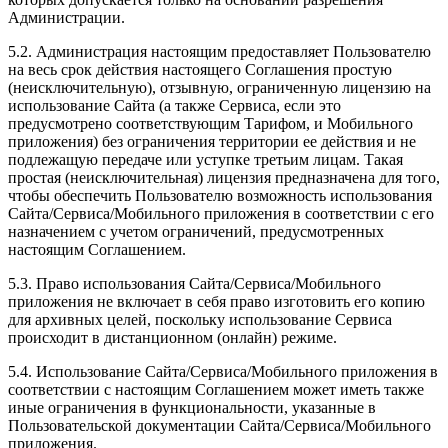
Администрации.
5.2. Администрация настоящим предоставляет Пользователю
на весь срок действия настоящего Соглашения простую
(неисключительную), отзывную, ограниченную лицензию на
использование Сайта (а также Сервиса, если это
предусмотрено соответствующим Тарифом, и Мобильного
приложения) без ограничения территории ее действия и не
подлежащую передаче или уступке третьим лицам. Такая
простая (неисключительная) лицензия предназначена для того,
чтобы обеспечить Пользователю возможность использования
Сайта/Сервиса/Мобильного приложения в соответствии с его
назначением с учетом ограничений, предусмотренных
настоящим Соглашением.
5.3. Право использования Сайта/Сервиса/Мобильного
приложения не включает в себя право изготовить его копию
для архивных целей, поскольку использование Сервиса
происходит в дистанционном (онлайн) режиме.
5.4. Использование Сайта/Сервиса/Мобильного приложения в
соответствии с настоящим Соглашением может иметь также
иные ограничения в функциональности, указанные в
Пользовательской документации Сайта/Сервиса/Мобильного
приложения.