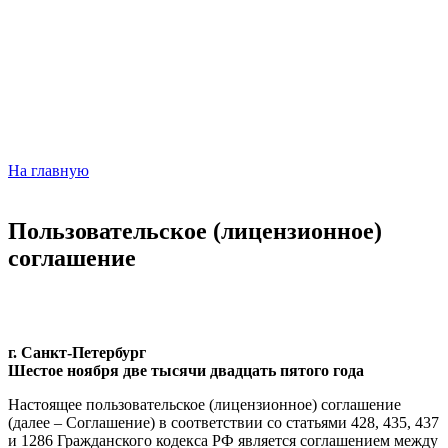
На главную
Пользовательское (лицензионное)
соглашение
г. Санкт-Петербург
Шестое ноября две тысячи двадцать пятого года
Настоящее пользовательское (лицензионное) соглашение
(далее – Соглашение) в соответствии со статьями 428, 435, 437
и 1286 Гражданского кодекса РФ является соглашением между