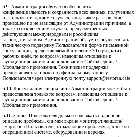
6.9. Администрация обязуется обеспечить
конфиденциальность и сохранность всех данных, полученных
от Пользователя, кроме случаев, когда такое разглашение
произошло по не зависящим от Администрации причинам, а
также за исключением случаев, предусмотренных
действующим международным и российским
законодательством. Администрация обязуется осуществлять
техническую поддержку Пользователя в форме письменной
консультации, предоставляемой в течение 30 (тридцати)
рабочих дней, по вопросам, имеющим отношение к
функционированию и использованию Сайта/Сервиса/
Мобильного приложения. Техническая поддержка
предоставляется только по официальному запросу
Пользователя через электронную почту support@restoran.cafe
6.10. Консультация специалиста Администрации может быть
предоставлена только по вопросам, имеющим отношение к
функционированию и использованию Сайта/Сервиса/
Мобильного приложения.
6.11. Запрос Пользователя должен содержать подробное
описание проблемы, снимки экрана монитора/планшета/
смартфона Пользователя, отражающие проблему, данные об
операционной системе, оборудовании и версиях