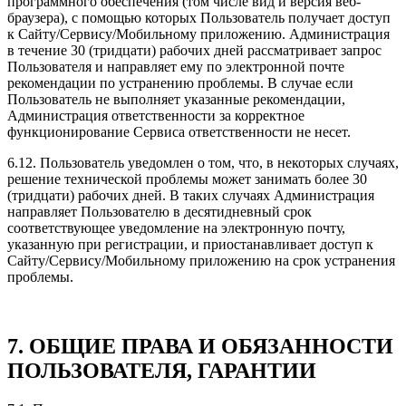
программного обеспечения (том числе вид и версия веб-
браузера), с помощью которых Пользователь получает доступ
к Сайту/Сервису/Мобильному приложению. Администрация
в течение 30 (тридцати) рабочих дней рассматривает запрос
Пользователя и направляет ему по электронной почте
рекомендации по устранению проблемы. В случае если
Пользователь не выполняет указанные рекомендации,
Администрация ответственности за корректное
функционирование Сервиса ответственности не несет.
6.12. Пользователь уведомлен о том, что, в некоторых случаях,
решение технической проблемы может занимать более 30
(тридцати) рабочих дней. В таких случаях Администрация
направляет Пользователю в десятидневный срок
соответствующее уведомление на электронную почту,
указанную при регистрации, и приостанавливает доступ к
Сайту/Сервису/Мобильному приложению на срок устранения
проблемы.
7. ОБЩИЕ ПРАВА И ОБЯЗАННОСТИ
ПОЛЬЗОВАТЕЛЯ, ГАРАНТИИ