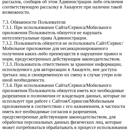
рассылок, сообщив об этом Администрации либо отключив
соответствующую рассылку в Аккаунте при наличии такой
возможности.
7.3. Обязанности Пользователя:
7.3.1. При использовании Сайта/Сервиса/Мобильного
приложения Пользователь обязуется не нарушать
интеллектуальные права Администрации.
7.3.2. Пользователь обязуется не использовать Сайт/Сервис/
Мобильное приложение для несанкционированного
получения каких-либо преимуществ в нарушение правил и
норм, предусмотренных действующим законодательством.
7.3.3. Пользователь ответственен за хранение информации,
используемого для авторизации в Аккаунте, вне доступа
третьих лиц и своевременную их смену в случае утери или
иной необходимости.
7.3.4. При использовании Сайта/Сервиса/Мобильного
приложения Пользователь обязуется иметь все необходимые
разрешения и полномочия от владельцев данных, которые он
использует при работе с Сайтом/Сервисом/Мобильным
приложением в соответствии с его назначением, в частности
иметь все необходимые согласия и разрешения,
предусмотренные действующим законодательством, для
обработки персональных данных физических лиц, которые
может потребоваться обрабатывать в процессе использования