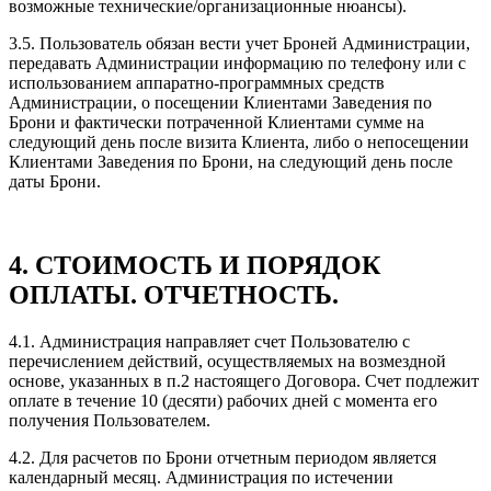
возможные технические/организационные нюансы).
3.5. Пользователь обязан вести учет Броней Администрации,
передавать Администрации информацию по телефону или с
использованием аппаратно-программных средств
Администрации, о посещении Клиентами Заведения по
Брони и фактически потраченной Клиентами сумме на
следующий день после визита Клиента, либо о непосещении
Клиентами Заведения по Брони, на следующий день после
даты Брони.
4. СТОИМОСТЬ И ПОРЯДОК
ОПЛАТЫ. ОТЧЕТНОСТЬ.
4.1. Администрация направляет счет Пользователю с
перечислением действий, осуществляемых на возмездной
основе, указанных в п.2 настоящего Договора. Счет подлежит
оплате в течение 10 (десяти) рабочих дней с момента его
получения Пользователем.
4.2. Для расчетов по Брони отчетным периодом является
календарный месяц. Администрация по истечении