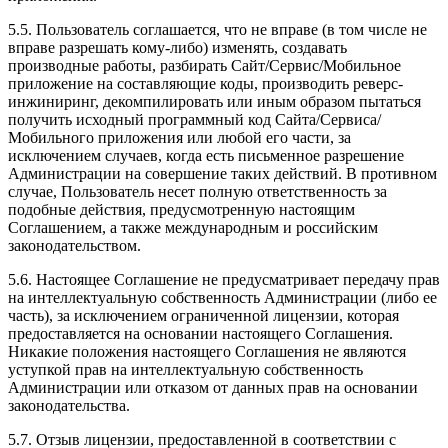
5.5. Пользователь соглашается, что не вправе (в том числе не
вправе разрешать кому-либо) изменять, создавать
производные работы, разбирать Сайт/Сервис/Мобильное
приложение на составляющие коды, производить реверс-
инжиниринг, декомпилировать или иным образом пытаться
получить исходный программный код Сайта/Сервиса/
Мобильного приложения или любой его части, за
исключением случаев, когда есть письменное разрешение
Администрации на совершение таких действий. В противном
случае, Пользователь несет полную ответственность за
подобные действия, предусмотренную настоящим
Соглашением, а также международным и российским
законодательством.
5.6. Настоящее Соглашение не предусматривает передачу прав
на интеллектуальную собственность Администрации (либо ее
часть), за исключением ограниченной лицензии, которая
предоставляется на основании настоящего Соглашения.
Никакие положения настоящего Соглашения не являются
уступкой прав на интеллектуальную собственность
Администрации или отказом от данных прав на основании
законодательства.
5.7. Отзыв лицензии, предоставленной в соответствии с